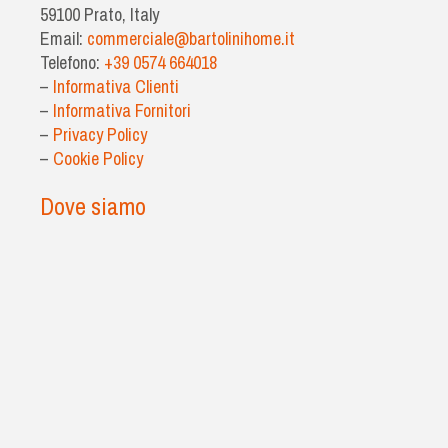
59100 Prato, Italy
Email:
commerciale@bartolinihome.it
Telefono:
+39 0574 664018
–
Informativa Clienti
–
Informativa Fornitori
–
Privacy Policy
–
Cookie Policy
Dove siamo