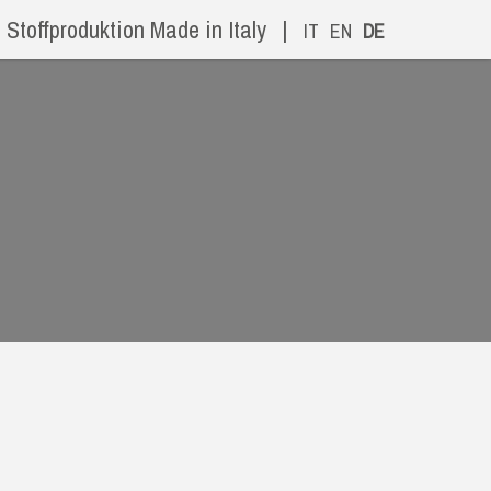
Stoffproduktion Made in Italy
|
IT
EN
DE